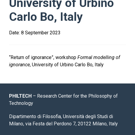
University of Urbino
Carlo Bo, Italy
Date:
8 September 2023
“Return of ignorance”, workshop
Formal modelling of
ignorance
, University of Urbino Carlo Bo, Italy
PHILTECH
– Research Center for the Philosophy of
Technology
Dipartimento di Filosofia, Università degli Studi di
Milano, via Festa del Perdono 7, 20122 Milano, Italy