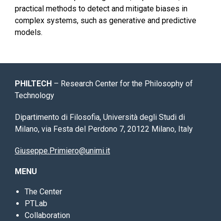
practical methods to detect and mitigate biases in
complex systems, such as generative and predictive
models.
PHILTECH
– Research Center for the Philosophy of
Technology
Dipartimento di Filosofia, Università degli Studi di
Milano, via Festa del Perdono 7, 20122 Milano, Italy
Giuseppe.Primiero@unimi.it
MENU
The Center
PTLab
Collaboration